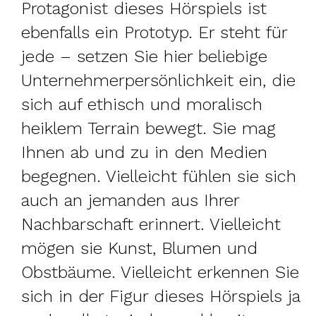
Protagonist dieses Hörspiels ist
ebenfalls ein Prototyp. Er steht für
jede – setzen Sie hier beliebige
Unternehmerpersönlichkeit ein, die
sich auf ethisch und moralisch
heiklem Terrain bewegt. Sie mag
Ihnen ab und zu in den Medien
begegnen. Vielleicht fühlen sie sich
auch an jemanden aus Ihrer
Nachbarschaft erinnert. Vielleicht
mögen sie Kunst, Blumen und
Obstbäume. Vielleicht erkennen Sie
sich in der Figur dieses Hörspiels ja