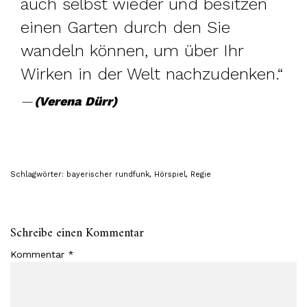
auch selbst wieder und besitzen
einen Garten durch den Sie
wandeln können, um über Ihr
Wirken in der Welt nachzudenken.“
(Verena Dürr)
Schlagwörter:
bayerischer rundfunk
,
Hörspiel
,
Regie
Schreibe einen Kommentar
Kommentar
*