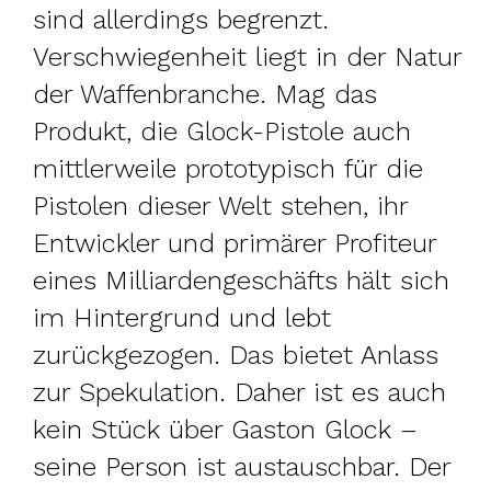
sind allerdings begrenzt.
Verschwiegenheit liegt in der Natur
der Waffenbranche. Mag das
Produkt, die Glock-Pistole auch
mittlerweile prototypisch für die
Pistolen dieser Welt stehen, ihr
Entwickler und primärer Profiteur
eines Milliardengeschäfts hält sich
im Hintergrund und lebt
zurückgezogen. Das bietet Anlass
zur Spekulation. Daher ist es auch
kein Stück über Gaston Glock –
seine Person ist austauschbar. Der