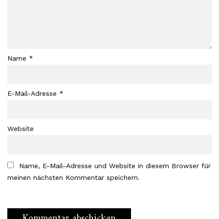
Name
*
E-Mail-Adresse
*
Website
Name, E-Mail-Adresse und Website in diesem Browser für
meinen nächsten Kommentar speichern.