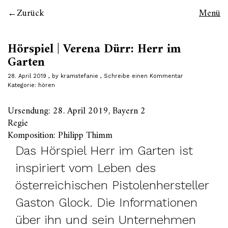
Zurück
Menü
Hörspiel | Verena Dürr: Herr im
Garten
28. April 2019
by
kramstefanie
Schreibe einen Kommentar
Kategorie:
hören
Ursendung: 28. April 2019, Bayern 2
Regie
Komposition: Philipp Thimm
Das Hörspiel Herr im Garten ist
inspiriert vom Leben des
österreichischen Pistolenhersteller
Gaston Glock. Die Informationen
über ihn und sein Unternehmen