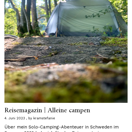
Reisemagazin | Alleine campen
4. Juni 2023
by
kramstefanie
Über mein Solo-Camping-Abenteuer in Schweden im