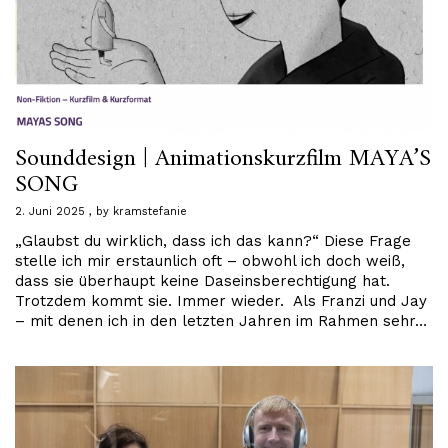
Sounddesign | Animationskurzfilm MAYA’S
SONG
2. Juni 2025
by
kramstefanie
„Glaubst du wirklich, dass ich das kann?“ Diese Frage
stelle ich mir erstaunlich oft – obwohl ich doch weiß,
dass sie überhaupt keine Daseinsberechtigung hat.
Trotzdem kommt sie. Immer wieder. Als Franzi und Jay
– mit denen ich in den letzten Jahren im Rahmen sehr…