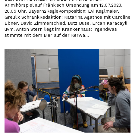
Krimihörspiel auf Fränkisch Ursendung am 12.07.2023,
20.05 Uhr, Bayern2RegieKomposition: Evi Keglmaier,
Greulix SchrankRedaktion: Katarina Agathos mit Caroline
Ebner, David Zimmerschied, Butz Buse, Ercan Karacayli
uvm. Anton Stern liegt im Krankenhaus: Irgendwas
stimmte mit dem Bier auf der Kerwa…