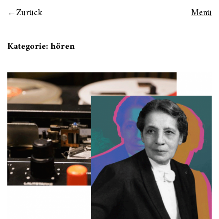
Zurück
Menü
Kategorie:
hören