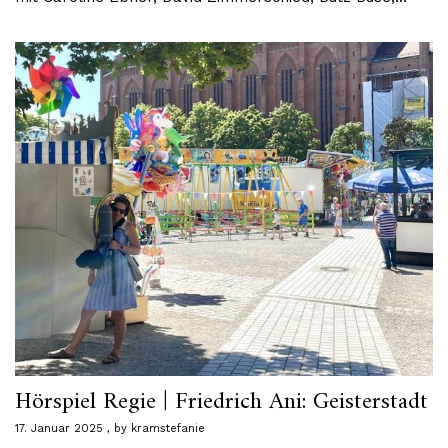
Hörspiel Regie | Friedrich Ani: Geisterstadt
17. Januar 2025
by
kramstefanie