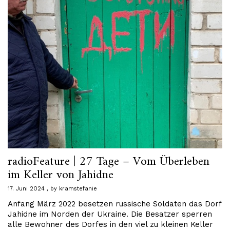
radioFeature | 27 Tage – Vom Überleben
im Keller von Jahidne
17. Juni 2024
by
kramstefanie
Anfang März 2022 besetzen russische Soldaten das Dorf
Jahidne im Norden der Ukraine. Die Besatzer sperren
alle Bewohner des Dorfes in den viel zu kleinen Keller