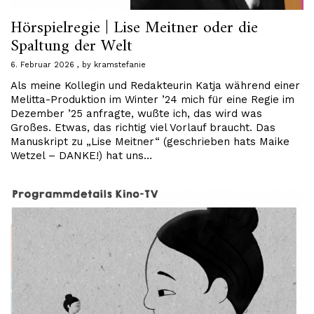
Hörspielregie | Lise Meitner oder die
Spaltung der Welt
6. Februar 2026
by
kramstefanie
Als meine Kollegin und Redakteurin Katja während einer
Melitta-Produktion im Winter ’24 mich für eine Regie im
Dezember ’25 anfragte, wußte ich, das wird was
Großes. Etwas, das richtig viel Vorlauf braucht. Das
Manuskript zu „Lise Meitner“ (geschrieben hats Maike
Wetzel – DANKE!) hat uns…